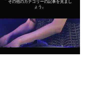
その他のカテゴリーの記事を見まし
ょう。