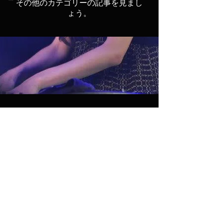
その他のカテゴリーの記事を見まし
ょう。